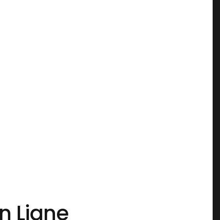
n Ligne