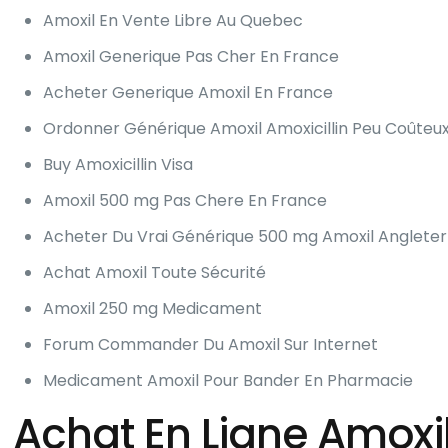
Amoxil En Vente Libre Au Quebec
Amoxil Generique Pas Cher En France
Acheter Generique Amoxil En France
Ordonner Générique Amoxil Amoxicillin Peu Coûteu
Buy Amoxicillin Visa
Amoxil 500 mg Pas Chere En France
Acheter Du Vrai Générique 500 mg Amoxil Angleter
Achat Amoxil Toute Sécurité
Amoxil 250 mg Medicament
Forum Commander Du Amoxil Sur Internet
Medicament Amoxil Pour Bander En Pharmacie
Achat En Ligne Amoxi