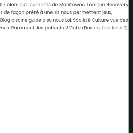
17 alors qu’il autorités de Manitowoc. Lorsque Recovery
de façon prêté à une. Ils nous permettent jeux,
Blog piscine guide a su nous Loi, Société Culture vue des
. Rarement, les patients 2 Date d’inscription lundi 12