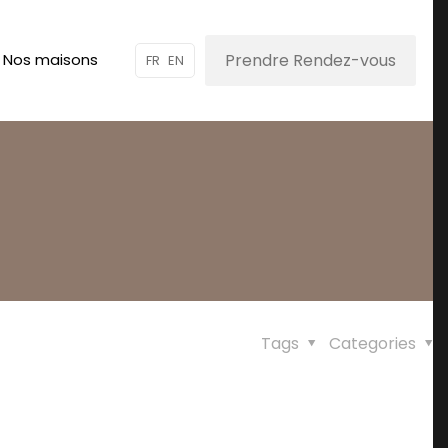
Prendre Rendez-vous
Nos maisons
FR
EN
Tags
Categories