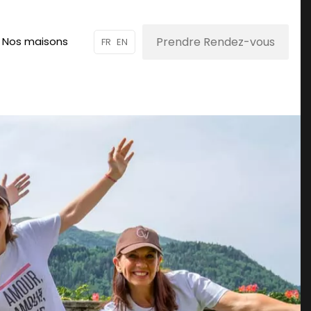
Prendre Rendez-vous
Nos maisons
FR
EN