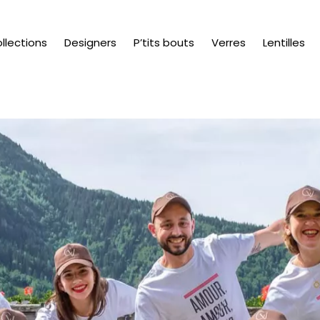
llections
Designers
P’tits bouts
Verres
Lentilles