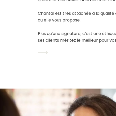
Chantal est très attachée à la qualité
qu’elle vous propose.
Plus qu’une signature, c’est une éthiqu
ses clients méritez le meilleur pour vos