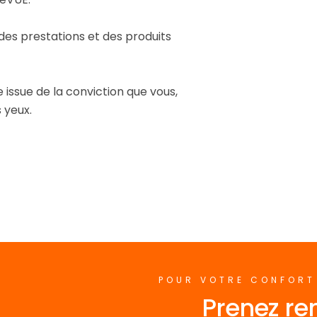
 des prestations et des produits
e issue de la conviction que vous,
 yeux.
POUR VOTRE CONFORT 
Prenez re